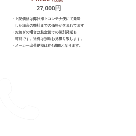
​27,000円
・上記価格は弊社海上コンテナ便にて発送
した場合の弊社までの価格が含まれてます
・お急ぎの場合は航空便での個別発送も
可能です。送料は別途お見積り致します。
・メーカー出荷納期は約4週間となります。