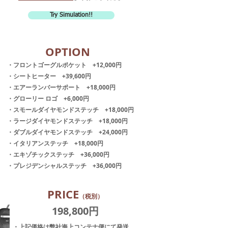
Try Simulation!!
​OPTION
​・フロントゴーグルポケット +12,000円
・シートヒーター +39,600円
・エアーランバーサポート +18,000円
・グローリー ロゴ +6,000円
・スモールダイヤモンドステッチ +18,000円
・ラージダイヤモンドステッチ +18,000円
・ダブルダイヤモンドステッチ +24,000円
・イタリアンステッチ +18,000円
・エキゾチックステッチ +36,000円
・プレジデンシャルステッチ +36,000円
​PRICE
（税別）
​198,800円
・上記価格は弊社海上コンテナ便にて発送