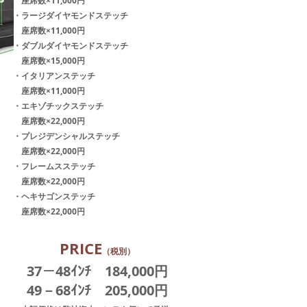
座席数×11,000円
・ラージダイヤモンドステッチ
座席数×11,000円
・ダブルダイヤモンドステッチ
座席数×15,000円
・イタリアンステッチ
座席数×11,000円
・エキゾチックステッチ
座席数×22,000円
・プレジデンシャルステッチ
座席数×22,000円
・フレームスステッチ
座席数×22,000円
​・ヘキサゴンステッチ
座席数×22,000円
​PRICE
（税別）
​37－48ｲﾝﾁ
184,000
円
49－68ｲﾝﾁ 205,000円