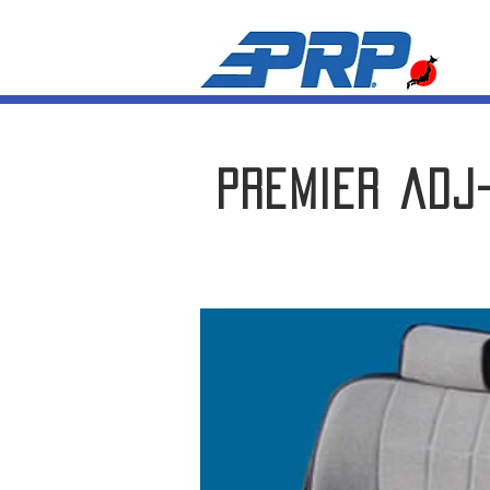
premier adj