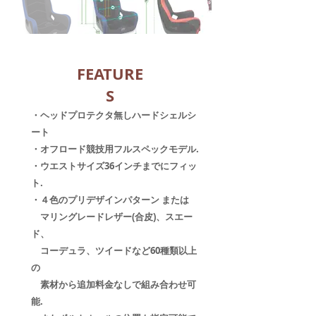
FEATURE
S
・ヘッドプロテクタ無しハードシェルシ
ート
・オフロード競技用フルスペックモデル.
・ウエストサイズ36インチまでにフィッ
ト.
・４色のプリデザインパターン または
マリングレードレザー(合皮)、スエー
ド、
コーデュラ、ツイードなど60種類以上
の
素材から追加料金なしで組み合わせ可
能.