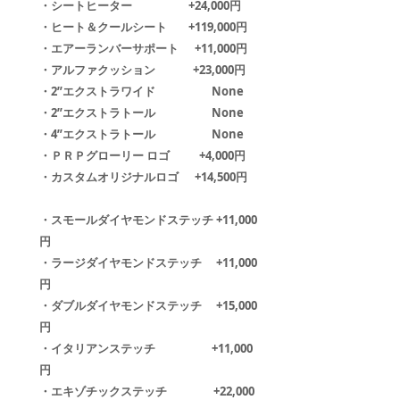
・シートヒーター +24,000円
・ヒート＆クールシート +119,000円
・エアーランバーサポート +11,000円
・アルファクッション +23,000円
・2”エクストラワイド None
・2”エクストラトール None
・4”エクストラトール None
・ＰＲＰグローリー ロゴ +4,000円
・カスタムオリジナルロゴ +14,500円
・スモールダイヤモンドステッチ +11,000
円
・ラージダイヤモンドステッチ +11,000
円
・ダブルダイヤモンドステッチ +15,000
円
・イタリアンステッチ +11,000
円
・エキゾチックステッチ +22,000