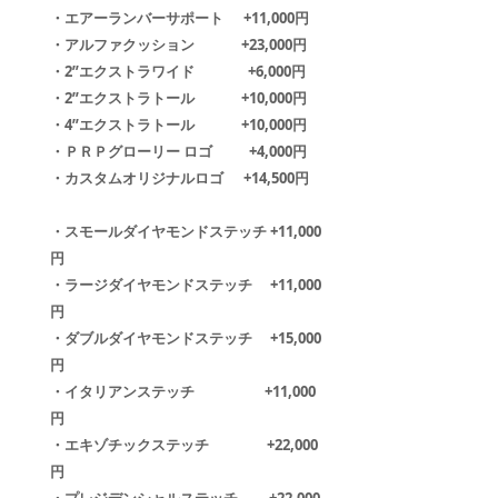
・エアーランバーサポート +11,000円
・アルファクッション +23,000円
・2”エクストラワイド +6,000円
・2”エクストラトール +10,000円
・4”エクストラトール +10,000円
・ＰＲＰグローリー ロゴ +4,000円
・カスタムオリジナルロゴ +14,500円
・スモールダイヤモンドステッチ +11,000
円
・ラージダイヤモンドステッチ +11,000
円
・ダブルダイヤモンドステッチ +15,000
円
・イタリアンステッチ +11,000
円
・エキゾチックステッチ +22,000
円